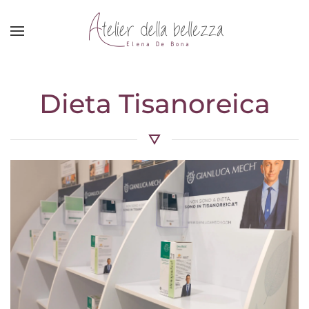
Skip to main content
Dieta Tisanoreica