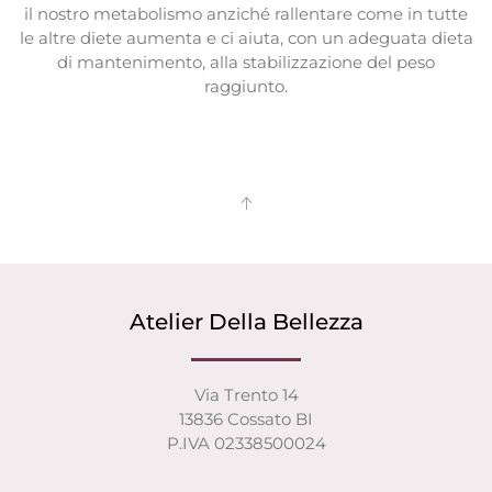
il nostro metabolismo anziché rallentare come in tutte
le altre diete aumenta e ci aiuta, con un adeguata dieta
di mantenimento, alla stabilizzazione del peso
raggiunto.
Atelier Della Bellezza
Via Trento 14
13836 Cossato BI
P.IVA 02338500024